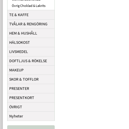
Övrig Choklad & Lakrits
TE & KAFFE
TVÅLAR & RENGÖRING
HEM & HUSHÅLL
HÄLSOKOST
LIVSMEDEL
DOFTLJUS & RÖKELSE
MAKEUP
SKOR & TOFFLOR
PRESENTER
PRESENTKORT
ÖVRIGT
Nyheter