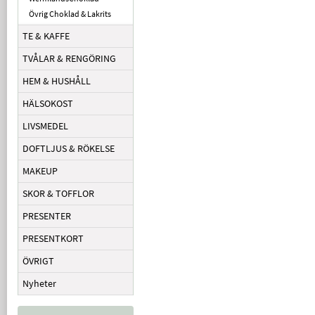
Övrig Choklad & Lakrits
TE & KAFFE
TVÅLAR & RENGÖRING
HEM & HUSHÅLL
HÄLSOKOST
LIVSMEDEL
DOFTLJUS & RÖKELSE
MAKEUP
SKOR & TOFFLOR
PRESENTER
PRESENTKORT
ÖVRIGT
Nyheter