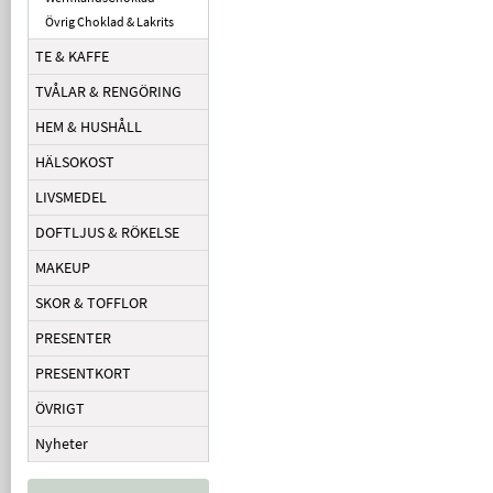
Övrig Choklad & Lakrits
TE & KAFFE
TVÅLAR & RENGÖRING
HEM & HUSHÅLL
HÄLSOKOST
LIVSMEDEL
DOFTLJUS & RÖKELSE
MAKEUP
SKOR & TOFFLOR
PRESENTER
PRESENTKORT
ÖVRIGT
Nyheter