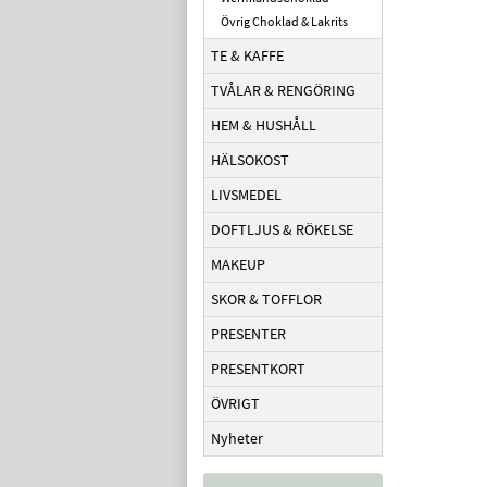
Övrig Choklad & Lakrits
TE & KAFFE
TVÅLAR & RENGÖRING
HEM & HUSHÅLL
HÄLSOKOST
LIVSMEDEL
DOFTLJUS & RÖKELSE
MAKEUP
SKOR & TOFFLOR
PRESENTER
PRESENTKORT
ÖVRIGT
Nyheter