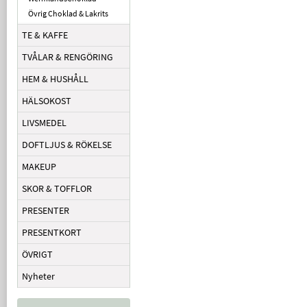
Övrig Choklad & Lakrits
TE & KAFFE
TVÅLAR & RENGÖRING
HEM & HUSHÅLL
HÄLSOKOST
LIVSMEDEL
DOFTLJUS & RÖKELSE
MAKEUP
SKOR & TOFFLOR
PRESENTER
PRESENTKORT
ÖVRIGT
Nyheter