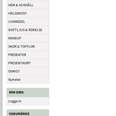
HEM & HUSHÅLL
HÄLSOKOST
LIVSMEDEL
DOFTLJUS & RÖKELSE
MAKEUP
SKOR & TOFFLOR
PRESENTER
PRESENTKORT
ÖVRIGT
Nyheter
MIN SIDA
Logga in
VARUMÄRKE