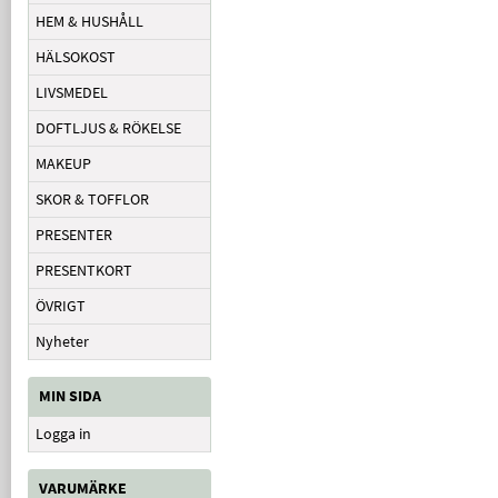
HEM & HUSHÅLL
HÄLSOKOST
LIVSMEDEL
DOFTLJUS & RÖKELSE
MAKEUP
SKOR & TOFFLOR
PRESENTER
PRESENTKORT
ÖVRIGT
Nyheter
MIN SIDA
Logga in
VARUMÄRKE