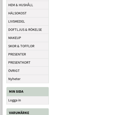
HEM & HUSHÅLL
HÄLSOKOST
LIVSMEDEL
DOFTLJUS & RÖKELSE
MAKEUP
SKOR & TOFFLOR
PRESENTER
PRESENTKORT
ÖVRIGT
Nyheter
MIN SIDA
Logga in
VARUMÄRKE