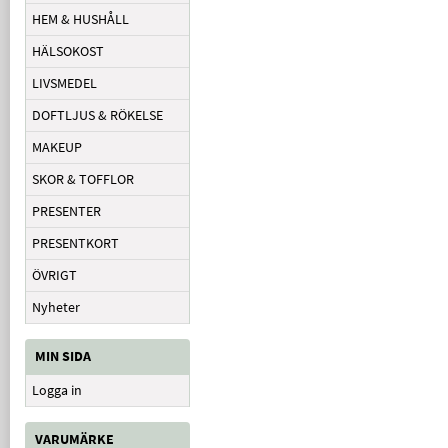
HEM & HUSHÅLL
HÄLSOKOST
LIVSMEDEL
DOFTLJUS & RÖKELSE
MAKEUP
SKOR & TOFFLOR
PRESENTER
PRESENTKORT
ÖVRIGT
Nyheter
MIN SIDA
Logga in
VARUMÄRKE