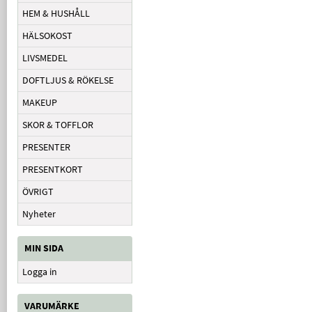
HEM & HUSHÅLL
HÄLSOKOST
LIVSMEDEL
DOFTLJUS & RÖKELSE
MAKEUP
SKOR & TOFFLOR
PRESENTER
PRESENTKORT
ÖVRIGT
Nyheter
MIN SIDA
Logga in
VARUMÄRKE