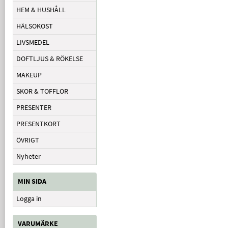
HEM & HUSHÅLL
HÄLSOKOST
LIVSMEDEL
DOFTLJUS & RÖKELSE
MAKEUP
SKOR & TOFFLOR
PRESENTER
PRESENTKORT
ÖVRIGT
Nyheter
MIN SIDA
Logga in
VARUMÄRKE