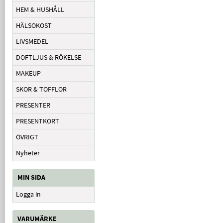
HEM & HUSHÅLL
HÄLSOKOST
LIVSMEDEL
DOFTLJUS & RÖKELSE
MAKEUP
SKOR & TOFFLOR
PRESENTER
PRESENTKORT
ÖVRIGT
Nyheter
MIN SIDA
Logga in
VARUMÄRKE