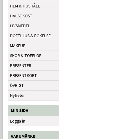
HEM & HUSHÅLL
HÄLSOKOST
LIVSMEDEL
DOFTLJUS & RÖKELSE
MAKEUP
SKOR & TOFFLOR
PRESENTER
PRESENTKORT
ÖVRIGT
Nyheter
MIN SIDA
Logga in
VARUMÄRKE