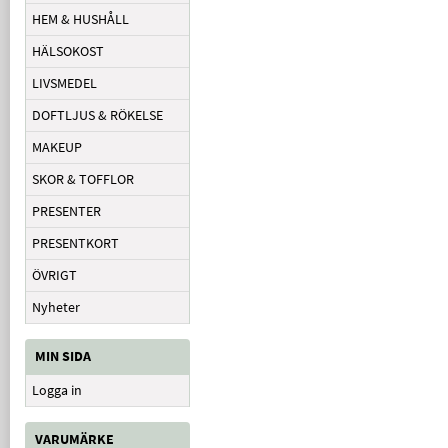
HEM & HUSHÅLL
HÄLSOKOST
LIVSMEDEL
DOFTLJUS & RÖKELSE
MAKEUP
SKOR & TOFFLOR
PRESENTER
PRESENTKORT
ÖVRIGT
Nyheter
MIN SIDA
Logga in
VARUMÄRKE