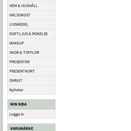
HEM & HUSHÅLL
HÄLSOKOST
LIVSMEDEL
DOFTLJUS & RÖKELSE
MAKEUP
SKOR & TOFFLOR
PRESENTER
PRESENTKORT
ÖVRIGT
Nyheter
MIN SIDA
Logga in
VARUMÄRKE