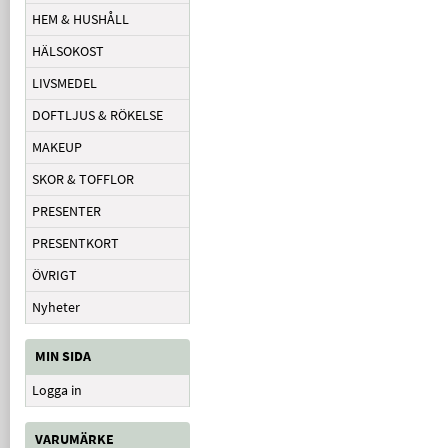
HEM & HUSHÅLL
HÄLSOKOST
LIVSMEDEL
DOFTLJUS & RÖKELSE
MAKEUP
SKOR & TOFFLOR
PRESENTER
PRESENTKORT
ÖVRIGT
Nyheter
MIN SIDA
Logga in
VARUMÄRKE