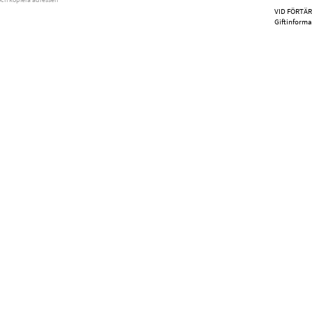
VID FÖRTÄR
Giftinforma