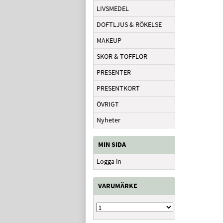
LIVSMEDEL
DOFTLJUS & RÖKELSE
MAKEUP
SKOR & TOFFLOR
PRESENTER
PRESENTKORT
ÖVRIGT
Nyheter
MIN SIDA
Logga in
VARUMÄRKE