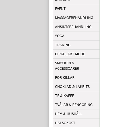
EVENT
MASSAGEBEHANDLING
ANSIKTSBEHANDLING
YOGA
TRÄNING
CIRKULÄRT MODE
SMYCKEN &
ACCESSOARER
FÖR KILLAR
CHOKLAD & LAKRITS
TE & KAFFE
TVÅLAR & RENGÖRING
HEM & HUSHÅLL
HÄLSOKOST