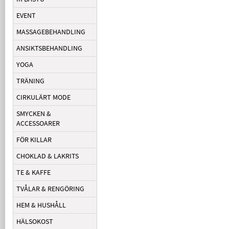
EVENT
MASSAGEBEHANDLING
ANSIKTSBEHANDLING
YOGA
TRÄNING
CIRKULÄRT MODE
SMYCKEN &
ACCESSOARER
FÖR KILLAR
CHOKLAD & LAKRITS
TE & KAFFE
TVÅLAR & RENGÖRING
HEM & HUSHÅLL
HÄLSOKOST