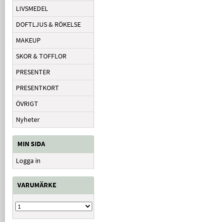
LIVSMEDEL
DOFTLJUS & RÖKELSE
MAKEUP
SKOR & TOFFLOR
PRESENTER
PRESENTKORT
ÖVRIGT
Nyheter
MIN SIDA
Logga in
VARUMÄRKE