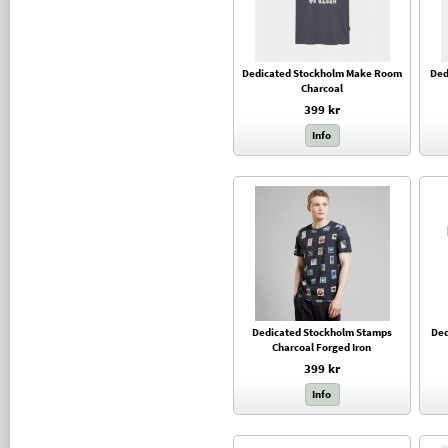
Dedicated Stockholm Make Room
Ded
Charcoal
399 kr
Info
Dedicated Stockholm Stamps
Ded
Charcoal Forged Iron
399 kr
Info