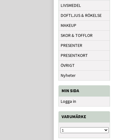
LIVSMEDEL
DOFTLJUS & RÖKELSE
MAKEUP
SKOR & TOFFLOR
PRESENTER
PRESENTKORT
ÖVRIGT
Nyheter
MIN SIDA
Logga in
VARUMÄRKE