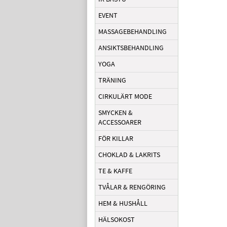
EVENT
MASSAGEBEHANDLING
ANSIKTSBEHANDLING
YOGA
TRÄNING
CIRKULÄRT MODE
SMYCKEN &
ACCESSOARER
FÖR KILLAR
CHOKLAD & LAKRITS
TE & KAFFE
TVÅLAR & RENGÖRING
HEM & HUSHÅLL
HÄLSOKOST