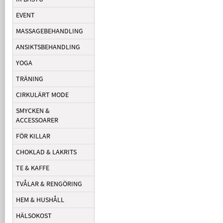
EVENT
MASSAGEBEHANDLING
ANSIKTSBEHANDLING
YOGA
TRÄNING
CIRKULÄRT MODE
SMYCKEN &
ACCESSOARER
FÖR KILLAR
CHOKLAD & LAKRITS
TE & KAFFE
TVÅLAR & RENGÖRING
HEM & HUSHÅLL
HÄLSOKOST