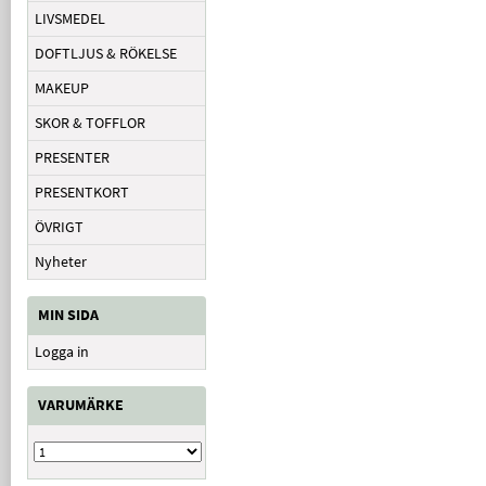
LIVSMEDEL
DOFTLJUS & RÖKELSE
MAKEUP
SKOR & TOFFLOR
PRESENTER
PRESENTKORT
ÖVRIGT
Nyheter
MIN SIDA
Logga in
VARUMÄRKE