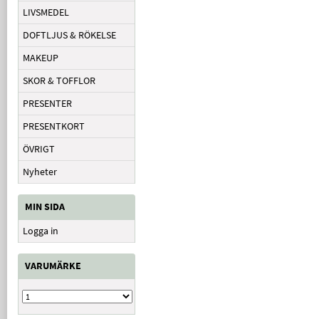
LIVSMEDEL
DOFTLJUS & RÖKELSE
MAKEUP
SKOR & TOFFLOR
PRESENTER
PRESENTKORT
ÖVRIGT
Nyheter
MIN SIDA
Logga in
VARUMÄRKE