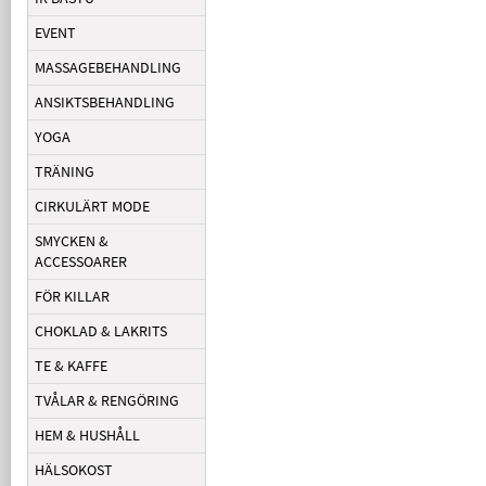
EVENT
MASSAGEBEHANDLING
ANSIKTSBEHANDLING
YOGA
TRÄNING
CIRKULÄRT MODE
SMYCKEN &
ACCESSOARER
FÖR KILLAR
CHOKLAD & LAKRITS
TE & KAFFE
TVÅLAR & RENGÖRING
HEM & HUSHÅLL
HÄLSOKOST