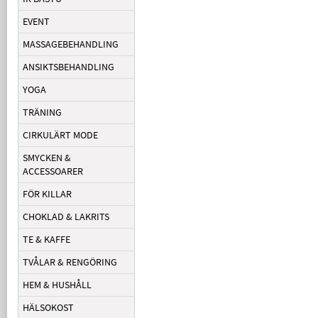
EVENT
MASSAGEBEHANDLING
ANSIKTSBEHANDLING
YOGA
TRÄNING
CIRKULÄRT MODE
SMYCKEN &
ACCESSOARER
FÖR KILLAR
CHOKLAD & LAKRITS
TE & KAFFE
TVÅLAR & RENGÖRING
HEM & HUSHÅLL
HÄLSOKOST