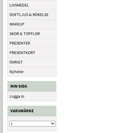
LIVSMEDEL
DOFTLJUS & RÖKELSE
MAKEUP
SKOR & TOFFLOR
PRESENTER
PRESENTKORT
ÖVRIGT
Nyheter
MIN SIDA
Logga in
VARUMÄRKE