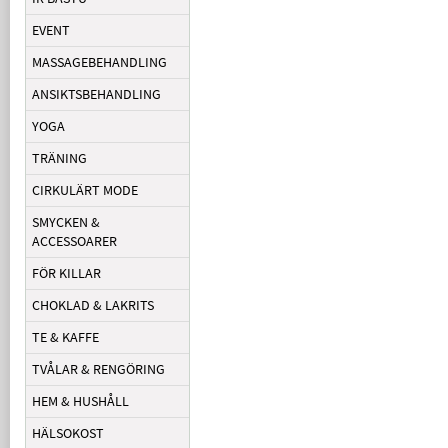
EVENT
MASSAGEBEHANDLING
ANSIKTSBEHANDLING
YOGA
TRÄNING
CIRKULÄRT MODE
SMYCKEN &
ACCESSOARER
FÖR KILLAR
CHOKLAD & LAKRITS
TE & KAFFE
TVÅLAR & RENGÖRING
HEM & HUSHÅLL
HÄLSOKOST