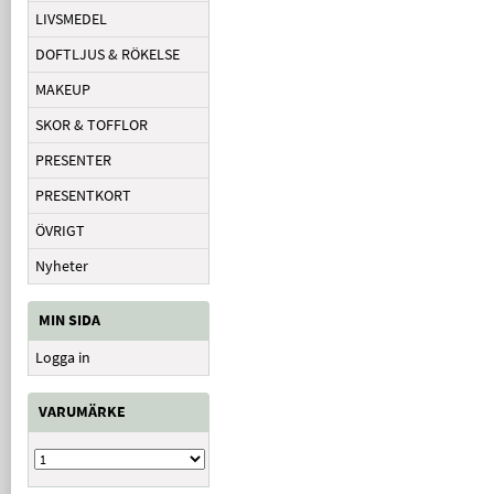
LIVSMEDEL
DOFTLJUS & RÖKELSE
MAKEUP
SKOR & TOFFLOR
PRESENTER
PRESENTKORT
ÖVRIGT
Nyheter
MIN SIDA
Logga in
VARUMÄRKE