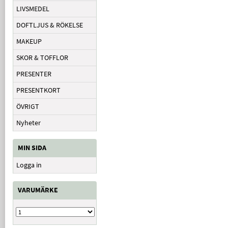
LIVSMEDEL
DOFTLJUS & RÖKELSE
MAKEUP
SKOR & TOFFLOR
PRESENTER
PRESENTKORT
ÖVRIGT
Nyheter
MIN SIDA
Logga in
VARUMÄRKE