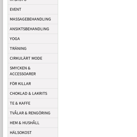
EVENT
MASSAGEBEHANDLING
ANSIKTSBEHANDLING
YOGA
TRÄNING
CIRKULÄRT MODE
SMYCKEN &
ACCESSOARER
FÖR KILLAR
CHOKLAD & LAKRITS
TE & KAFFE
TVÅLAR & RENGÖRING
HEM & HUSHÅLL
HÄLSOKOST