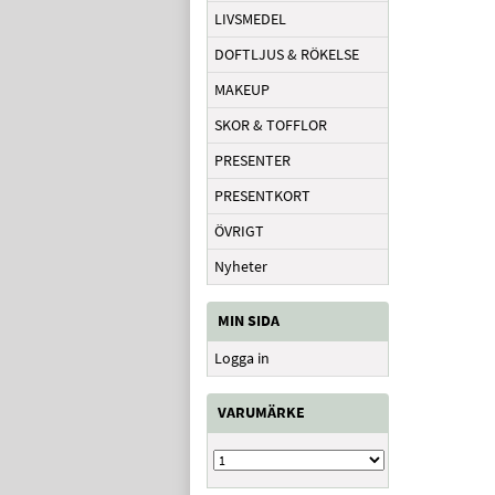
LIVSMEDEL
DOFTLJUS & RÖKELSE
MAKEUP
SKOR & TOFFLOR
PRESENTER
PRESENTKORT
ÖVRIGT
Nyheter
MIN SIDA
Logga in
VARUMÄRKE