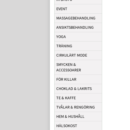
EVENT
MASSAGEBEHANDLING
ANSIKTSBEHANDLING
YOGA
TRÄNING
CIRKULÄRT MODE
SMYCKEN &
ACCESSOARER
FÖR KILLAR
CHOKLAD & LAKRITS
TE & KAFFE
TVÅLAR & RENGÖRING
HEM & HUSHÅLL
HÄLSOKOST