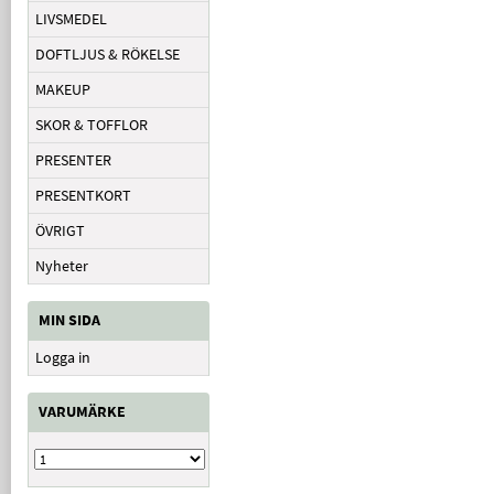
LIVSMEDEL
DOFTLJUS & RÖKELSE
MAKEUP
SKOR & TOFFLOR
PRESENTER
PRESENTKORT
ÖVRIGT
Nyheter
MIN SIDA
Logga in
VARUMÄRKE