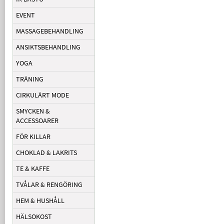
EVENT
MASSAGEBEHANDLING
ANSIKTSBEHANDLING
YOGA
TRÄNING
CIRKULÄRT MODE
SMYCKEN &
ACCESSOARER
FÖR KILLAR
CHOKLAD & LAKRITS
TE & KAFFE
TVÅLAR & RENGÖRING
HEM & HUSHÅLL
HÄLSOKOST