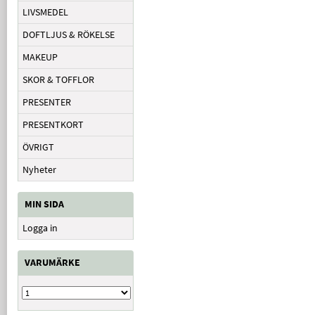
LIVSMEDEL
DOFTLJUS & RÖKELSE
MAKEUP
SKOR & TOFFLOR
PRESENTER
PRESENTKORT
ÖVRIGT
Nyheter
MIN SIDA
Logga in
VARUMÄRKE