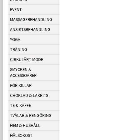
EVENT
MASSAGEBEHANDLING
ANSIKTSBEHANDLING
YOGA
TRÄNING
CIRKULÄRT MODE
SMYCKEN &
ACCESSOARER
FÖR KILLAR
CHOKLAD & LAKRITS
TE & KAFFE
TVÅLAR & RENGÖRING
HEM & HUSHÅLL
HÄLSOKOST