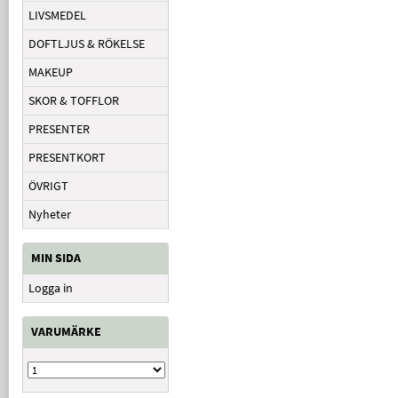
LIVSMEDEL
DOFTLJUS & RÖKELSE
MAKEUP
SKOR & TOFFLOR
PRESENTER
PRESENTKORT
ÖVRIGT
Nyheter
MIN SIDA
Logga in
VARUMÄRKE