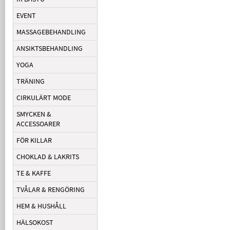
EVENT
MASSAGEBEHANDLING
ANSIKTSBEHANDLING
YOGA
TRÄNING
CIRKULÄRT MODE
SMYCKEN &
ACCESSOARER
FÖR KILLAR
CHOKLAD & LAKRITS
TE & KAFFE
TVÅLAR & RENGÖRING
HEM & HUSHÅLL
HÄLSOKOST