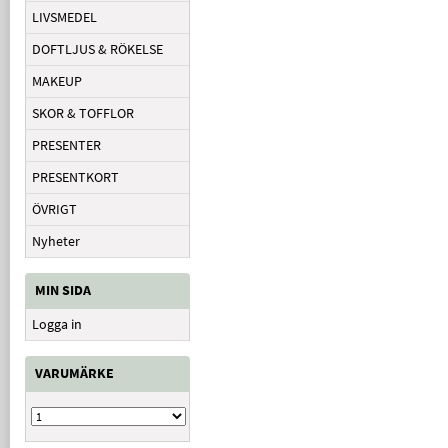
LIVSMEDEL
DOFTLJUS & RÖKELSE
MAKEUP
SKOR & TOFFLOR
PRESENTER
PRESENTKORT
ÖVRIGT
Nyheter
MIN SIDA
Logga in
VARUMÄRKE