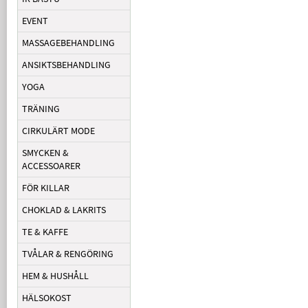
EVENT
MASSAGEBEHANDLING
ANSIKTSBEHANDLING
YOGA
TRÄNING
CIRKULÄRT MODE
SMYCKEN &
ACCESSOARER
FÖR KILLAR
CHOKLAD & LAKRITS
TE & KAFFE
TVÅLAR & RENGÖRING
HEM & HUSHÅLL
HÄLSOKOST