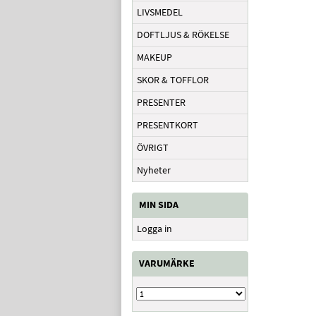
LIVSMEDEL
DOFTLJUS & RÖKELSE
MAKEUP
SKOR & TOFFLOR
PRESENTER
PRESENTKORT
ÖVRIGT
Nyheter
MIN SIDA
Logga in
VARUMÄRKE