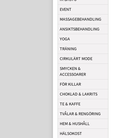
EVENT
MASSAGEBEHANDLING
ANSIKTSBEHANDLING
YOGA
TRÄNING
CIRKULÄRT MODE
SMYCKEN &
ACCESSOARER
FÖR KILLAR
CHOKLAD & LAKRITS
TE & KAFFE
TVÅLAR & RENGÖRING
HEM & HUSHÅLL
HÄLSOKOST