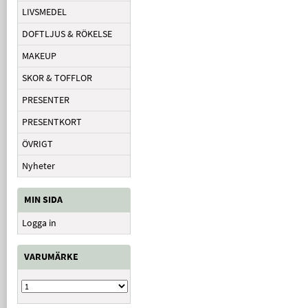
LIVSMEDEL
DOFTLJUS & RÖKELSE
MAKEUP
SKOR & TOFFLOR
PRESENTER
PRESENTKORT
ÖVRIGT
Nyheter
MIN SIDA
Logga in
VARUMÄRKE