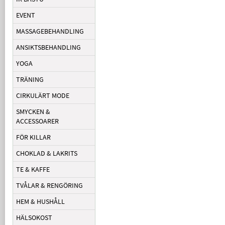
EVENT
MASSAGEBEHANDLING
ANSIKTSBEHANDLING
YOGA
TRÄNING
CIRKULÄRT MODE
SMYCKEN &
ACCESSOARER
FÖR KILLAR
CHOKLAD & LAKRITS
TE & KAFFE
TVÅLAR & RENGÖRING
HEM & HUSHÅLL
HÄLSOKOST