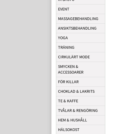
EVENT
MASSAGEBEHANDLING
ANSIKTSBEHANDLING
YOGA
TRÄNING
CIRKULÄRT MODE
SMYCKEN &
ACCESSOARER
FÖR KILLAR
CHOKLAD & LAKRITS
TE & KAFFE
TVÅLAR & RENGÖRING
HEM & HUSHÅLL
HÄLSOKOST