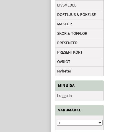
LIVSMEDEL
DOFTLJUS & RÖKELSE
MAKEUP
SKOR & TOFFLOR
PRESENTER
PRESENTKORT
ÖVRIGT
Nyheter
MIN SIDA
Logga in
VARUMÄRKE