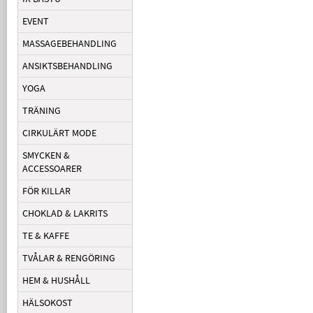
EVENT
MASSAGEBEHANDLING
ANSIKTSBEHANDLING
YOGA
TRÄNING
CIRKULÄRT MODE
SMYCKEN &
ACCESSOARER
FÖR KILLAR
CHOKLAD & LAKRITS
TE & KAFFE
TVÅLAR & RENGÖRING
HEM & HUSHÅLL
HÄLSOKOST