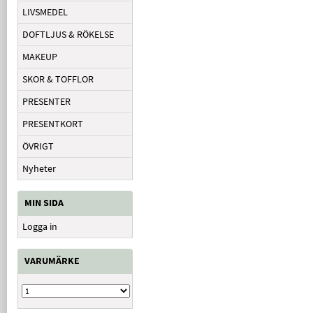
LIVSMEDEL
DOFTLJUS & RÖKELSE
MAKEUP
SKOR & TOFFLOR
PRESENTER
PRESENTKORT
ÖVRIGT
Nyheter
MIN SIDA
Logga in
VARUMÄRKE