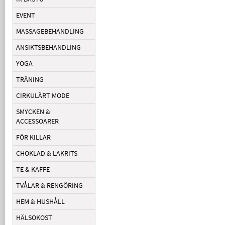
EVENT
MASSAGEBEHANDLING
ANSIKTSBEHANDLING
YOGA
TRÄNING
CIRKULÄRT MODE
SMYCKEN &
ACCESSOARER
FÖR KILLAR
CHOKLAD & LAKRITS
TE & KAFFE
TVÅLAR & RENGÖRING
HEM & HUSHÅLL
HÄLSOKOST