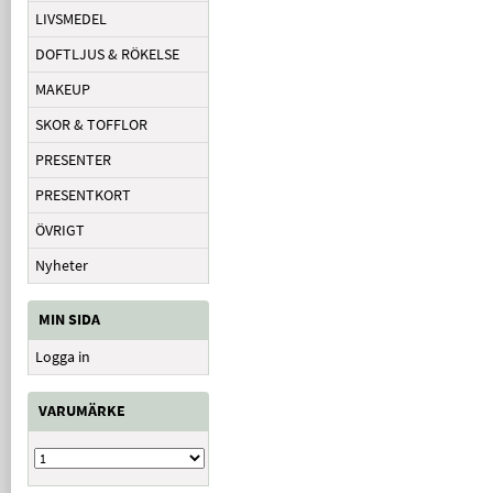
LIVSMEDEL
DOFTLJUS & RÖKELSE
MAKEUP
SKOR & TOFFLOR
PRESENTER
PRESENTKORT
ÖVRIGT
Nyheter
MIN SIDA
Logga in
VARUMÄRKE