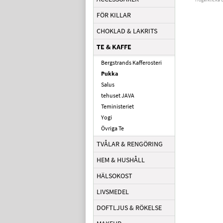
FÖR KILLAR
CHOKLAD & LAKRITS
TE & KAFFE
Bergstrands Kafferosteri
Pukka
Salus
tehuset JAVA
Teministeriet
Yogi
Övriga Te
TVÅLAR & RENGÖRING
HEM & HUSHÅLL
HÄLSOKOST
LIVSMEDEL
DOFTLJUS & RÖKELSE