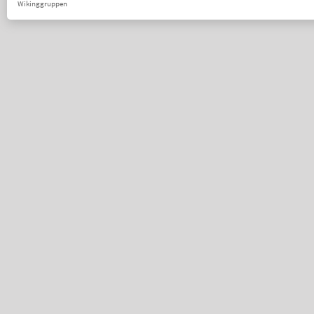
Wikinggruppen