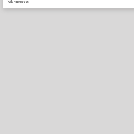
Wikinggruppen