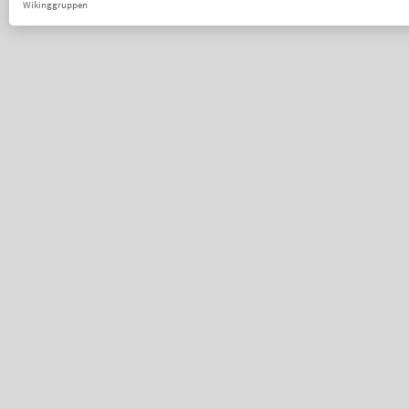
Wikinggruppen