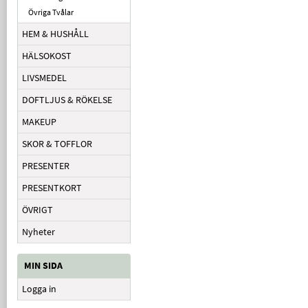
Övriga Tvålar
HEM & HUSHÅLL
HÄLSOKOST
LIVSMEDEL
DOFTLJUS & RÖKELSE
MAKEUP
SKOR & TOFFLOR
PRESENTER
PRESENTKORT
ÖVRIGT
Nyheter
MIN SIDA
Logga in