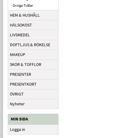
Övriga Tvålar
HEM & HUSHÅLL
HÄLSOKOST
LIVSMEDEL
DOFTLJUS & RÖKELSE
MAKEUP
SKOR & TOFFLOR
PRESENTER
PRESENTKORT
ÖVRIGT
Nyheter
MIN SIDA
Logga in