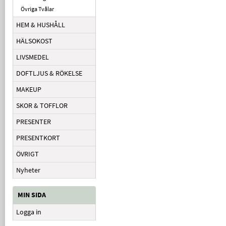
Övriga Tvålar
HEM & HUSHÅLL
HÄLSOKOST
LIVSMEDEL
DOFTLJUS & RÖKELSE
MAKEUP
SKOR & TOFFLOR
PRESENTER
PRESENTKORT
ÖVRIGT
Nyheter
MIN SIDA
Logga in