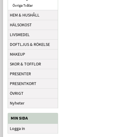
Övriga Tvålar
HEM & HUSHÅLL
HÄLSOKOST
LIVSMEDEL
DOFTLJUS & RÖKELSE
MAKEUP
SKOR & TOFFLOR
PRESENTER
PRESENTKORT
ÖVRIGT
Nyheter
MIN SIDA
Logga in