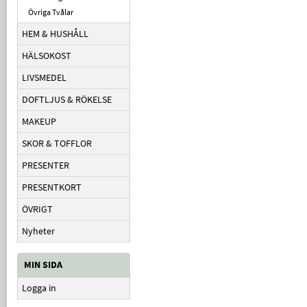
Övriga Tvålar
HEM & HUSHÅLL
HÄLSOKOST
LIVSMEDEL
DOFTLJUS & RÖKELSE
MAKEUP
SKOR & TOFFLOR
PRESENTER
PRESENTKORT
ÖVRIGT
Nyheter
MIN SIDA
Logga in