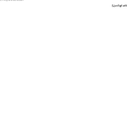
(Ljuvligt at