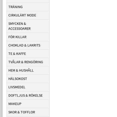
TRÄNING
CIRKULÄRT MODE
SMYCKEN &
ACCESSOARER
FÖR KILLAR
CHOKLAD & LAKRITS
TE & KAFFE
TVÅLAR & RENGÖRING
HEM & HUSHÅLL
HÄLSOKOST
LIVSMEDEL
DOFTLJUS & RÖKELSE
MAKEUP
SKOR & TOFFLOR