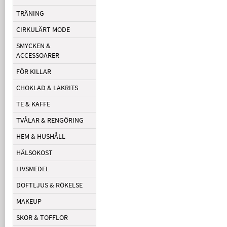
TRÄNING
CIRKULÄRT MODE
SMYCKEN &
ACCESSOARER
FÖR KILLAR
CHOKLAD & LAKRITS
TE & KAFFE
TVÅLAR & RENGÖRING
HEM & HUSHÅLL
HÄLSOKOST
LIVSMEDEL
DOFTLJUS & RÖKELSE
MAKEUP
SKOR & TOFFLOR