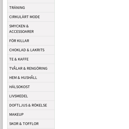
TRÄNING
CIRKULÄRT MODE
SMYCKEN &
ACCESSOARER
FÖR KILLAR
CHOKLAD & LAKRITS
TE & KAFFE
TVÅLAR & RENGÖRING
HEM & HUSHÅLL
HÄLSOKOST
LIVSMEDEL
DOFTLJUS & RÖKELSE
MAKEUP
SKOR & TOFFLOR