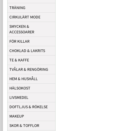
TRÄNING
CIRKULÄRT MODE
SMYCKEN &
ACCESSOARER
FÖR KILLAR
CHOKLAD & LAKRITS
TE & KAFFE
TVÅLAR & RENGÖRING
HEM & HUSHÅLL
HÄLSOKOST
LIVSMEDEL
DOFTLJUS & RÖKELSE
MAKEUP
SKOR & TOFFLOR